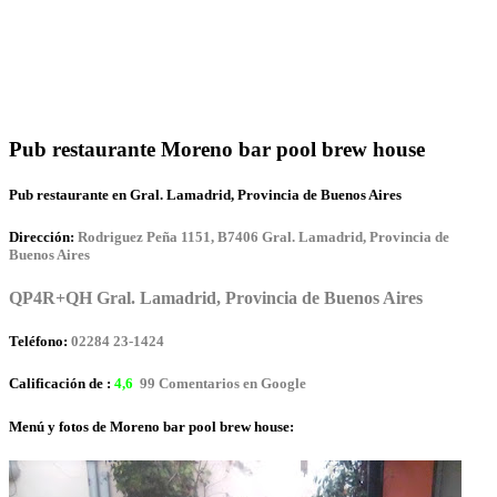
Pub restaurante Moreno bar pool brew house
Pub restaurante en Gral. Lamadrid, Provincia de Buenos Aires
Dirección:
Rodriguez Peña 1151, B7406 Gral. Lamadrid, Provincia de
Buenos Aires
QP4R+QH Gral. Lamadrid, Provincia de Buenos Aires
Teléfono:
02284 23-1424
Calificación de :
4,6
99 Comentarios en Google
Menú y fotos de Moreno bar pool brew house: