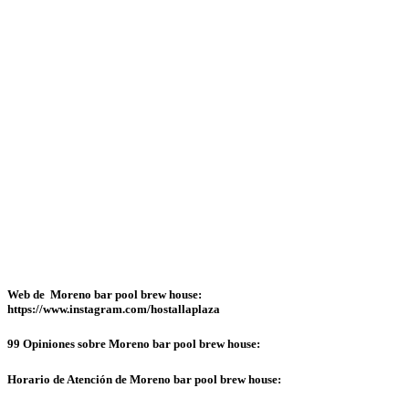
Web de Moreno bar pool brew house:
https://www.instagram.com/hostallaplaza
99 Opiniones sobre Moreno bar pool brew house:
Horario de Atención de Moreno bar pool brew house: