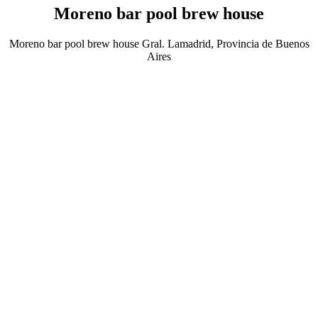
Moreno bar pool brew house
Moreno bar pool brew house Gral. Lamadrid, Provincia de Buenos
Aires