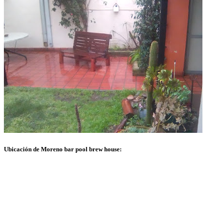
Ubicación de Moreno bar pool brew house: