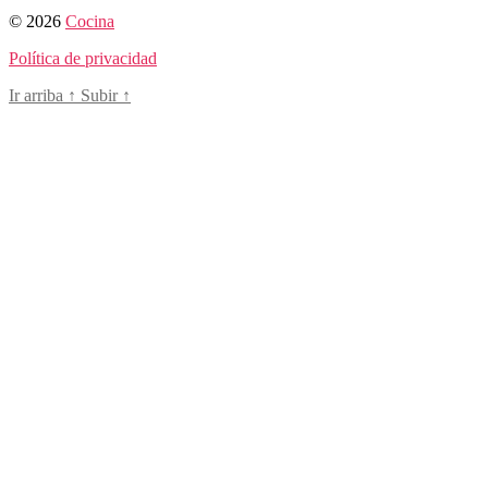
© 2026
Cocina
Política de privacidad
Ir arriba
↑
Subir
↑