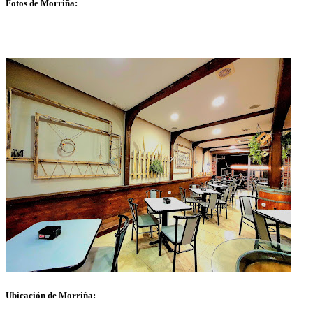
Fotos de Morriña:
Ubicación de Morriña: