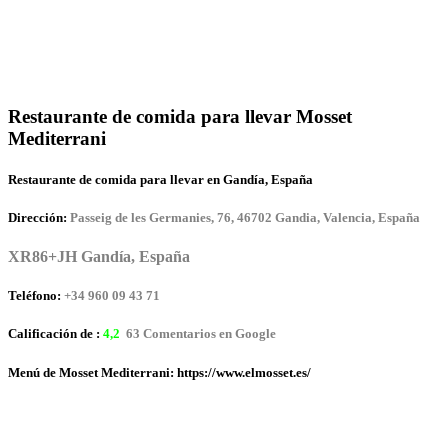
Restaurante de comida para llevar Mosset
Mediterrani
Restaurante de comida para llevar en Gandía, España
Dirección:
Passeig de les Germanies, 76, 46702 Gandia, Valencia, España
XR86+JH Gandía, España
Teléfono:
+34 960 09 43 71
Calificación de :
4,2
63 Comentarios en Google
Menú de Mosset Mediterrani: https://www.elmosset.es/