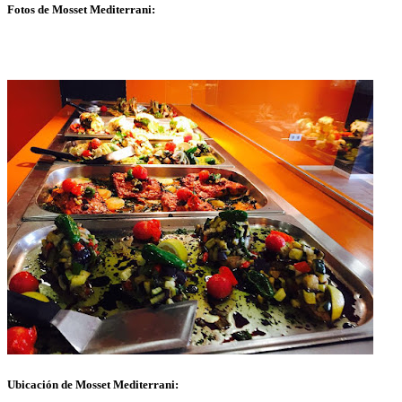
Fotos de Mosset Mediterrani:
Ubicación de Mosset Mediterrani: