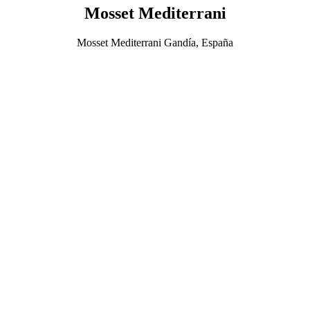
Mosset Mediterrani
Mosset Mediterrani Gandía, España