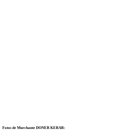
Fotos de Murchante DONER KEBAB: