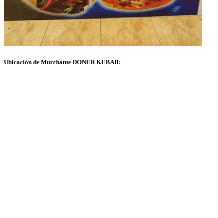
Ubicación de Murchante DONER KEBAB: