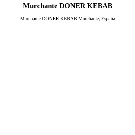
Murchante DONER KEBAB
Murchante DONER KEBAB Murchante, España