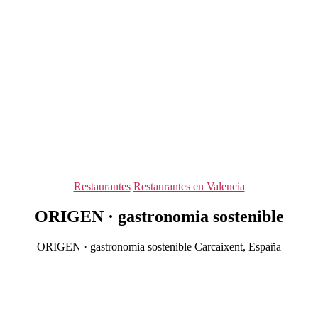
Categorías
Restaurantes
Restaurantes en Valencia
ORIGEN · gastronomia sostenible
ORIGEN · gastronomia sostenible Carcaixent, España