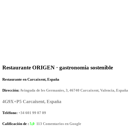
Restaurante ORIGEN · gastronomia sostenible
Restaurante en Carcaixent, España
Dirección:
Avinguda de les Germanies, 3, 46740 Carcaixent, Valencia, España
4G9X+P5 Carcaixent, España
Teléfono:
+34 601 99 07 09
Calificación de :
5,0
113 Comentarios en Google