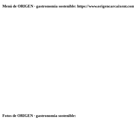
Menú de ORIGEN · gastronomia sostenible: https://www.origencarcaixent.com
Fotos de ORIGEN · gastronomia sostenible: