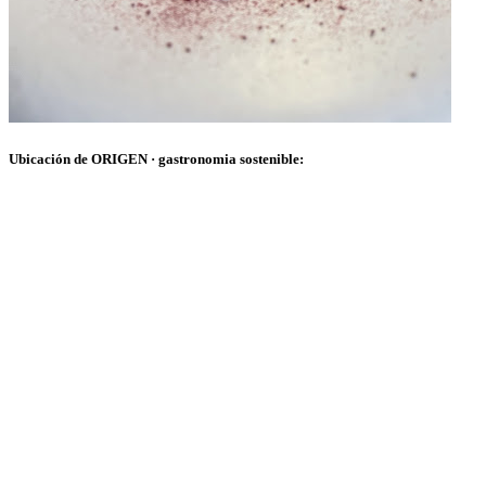
Ubicación de ORIGEN · gastronomia sostenible: