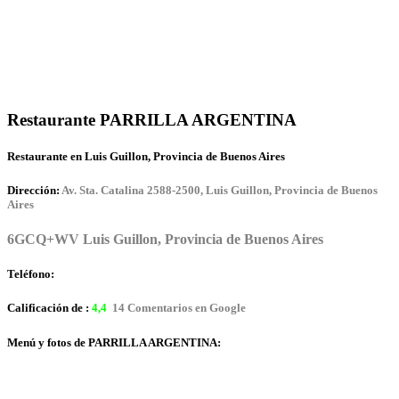
Restaurante PARRILLA ARGENTINA
Restaurante en Luis Guillon, Provincia de Buenos Aires
Dirección:
Av. Sta. Catalina 2588-2500, Luis Guillon, Provincia de Buenos
Aires
6GCQ+WV Luis Guillon, Provincia de Buenos Aires
Teléfono:
Calificación de :
4,4
14 Comentarios en Google
Menú y fotos de PARRILLA ARGENTINA: