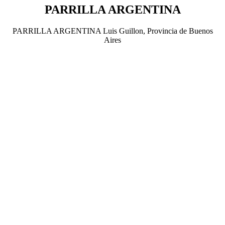
PARRILLA ARGENTINA
PARRILLA ARGENTINA Luis Guillon, Provincia de Buenos
Aires