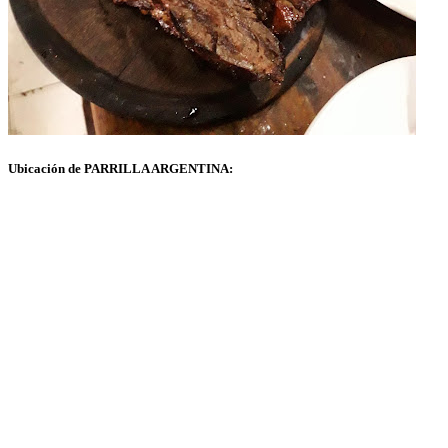
Ubicación de PARRILLA ARGENTINA: