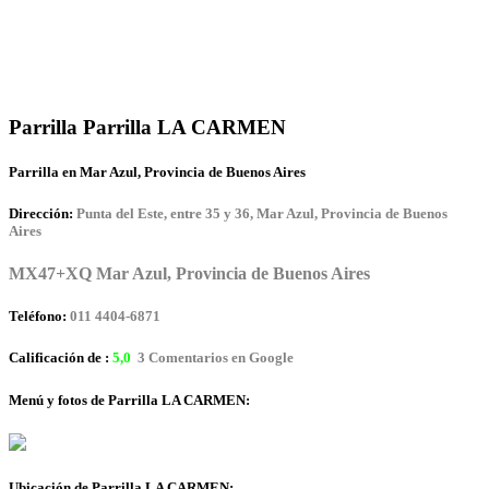
Parrilla Parrilla LA CARMEN
Parrilla en Mar Azul, Provincia de Buenos Aires
Dirección:
Punta del Este, entre 35 y 36, Mar Azul, Provincia de Buenos
Aires
MX47+XQ Mar Azul, Provincia de Buenos Aires
Teléfono:
011 4404-6871
Calificación de :
5,0
3 Comentarios en Google
Menú y fotos de Parrilla LA CARMEN:
Ubicación de Parrilla LA CARMEN: