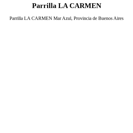
Parrilla LA CARMEN
Parrilla LA CARMEN Mar Azul, Provincia de Buenos Aires