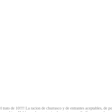
 trato de 10!!!! La racion de churrasco y de entrantes aceptables, de p