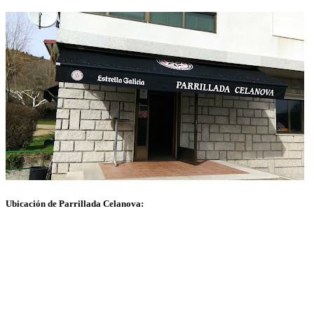
Ubicación de Parrillada Celanova: