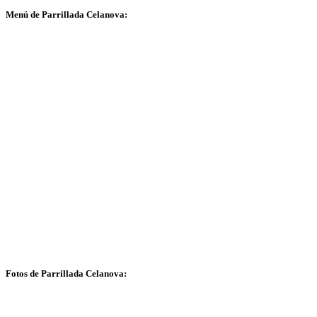
Menú de Parrillada Celanova:
Fotos de Parrillada Celanova: