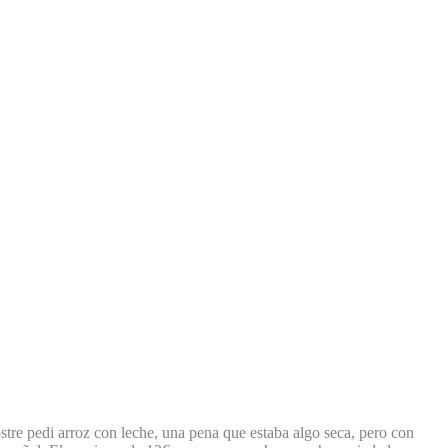
ostre pedi arroz con leche, una pena que estaba algo seca, pero con