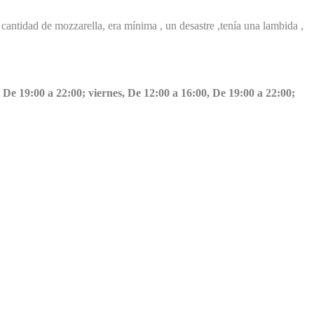
 cantidad de mozzarella, era mínima , un desastre ,tenía una lambida ,
 De 19:00 a 22:00; viernes, De 12:00 a 16:00, De 19:00 a 22:00;