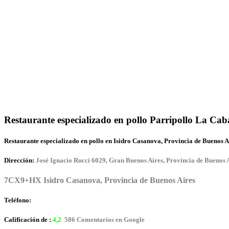
Restaurante especializado en pollo Parripollo La Ca
Restaurante especializado en pollo en Isidro Casanova, Provincia de Buenos A
Dirección:
José Ignacio Rucci 6029, Gran Buenos Aires, Provincia de Buenos 
7CX9+HX Isidro Casanova, Provincia de Buenos Aires
Teléfono:
Calificación de :
4,2
586 Comentarios en Google