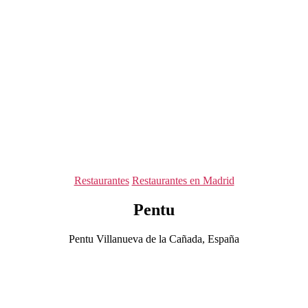
Categorías
Restaurantes
Restaurantes en Madrid
Pentu
Pentu Villanueva de la Cañada, España