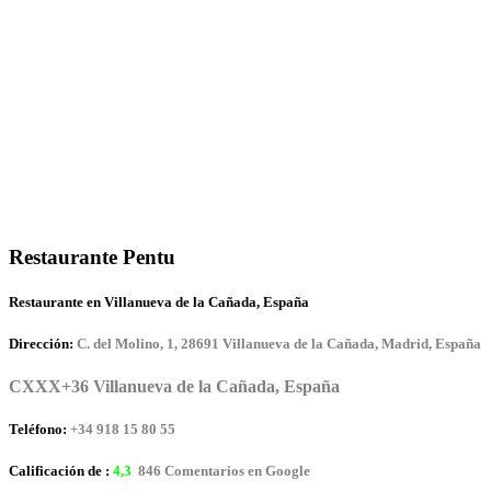
Restaurante Pentu
Restaurante en Villanueva de la Cañada, España
Dirección:
C. del Molino, 1, 28691 Villanueva de la Cañada, Madrid, España
CXXX+36 Villanueva de la Cañada, España
Teléfono:
+34 918 15 80 55
Calificación de :
4,3
846 Comentarios en Google