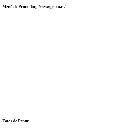
Menú de Pentu: http://www.pentu.es/
Fotos de Pentu: