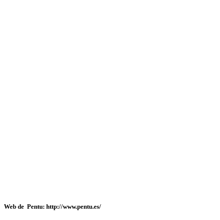
Web de Pentu: http://www.pentu.es/