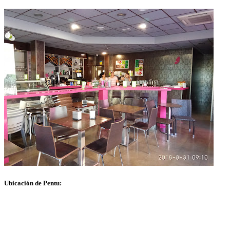
Ubicación de Pentu: