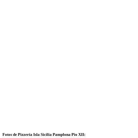
Fotos de Pizzería Isla Sicilia Pamplona Pio XII: