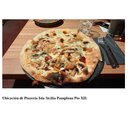
Ubicación de Pizzería Isla Sicilia Pamplona Pio XII: