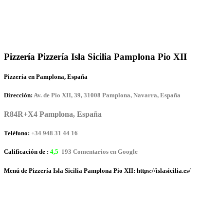
Pizzería Pizzería Isla Sicilia Pamplona Pio XII
Pizzería en Pamplona, España
Dirección:
Av. de Pío XII, 39, 31008 Pamplona, Navarra, España
R84R+X4 Pamplona, España
Teléfono:
+34 948 31 44 16
Calificación de :
4,5
193 Comentarios en Google
Menú de Pizzería Isla Sicilia Pamplona Pio XII: https://islasicilia.es/