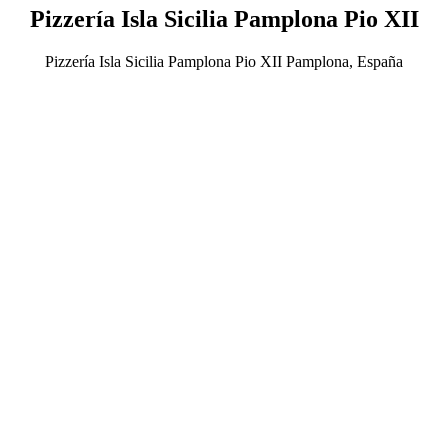
Pizzería Isla Sicilia Pamplona Pio XII
Pizzería Isla Sicilia Pamplona Pio XII Pamplona, España