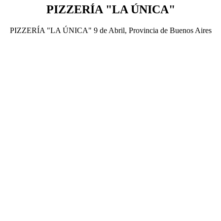
PIZZERÍA "LA ÚNICA"
PIZZERÍA "LA ÚNICA" 9 de Abril, Provincia de Buenos Aires