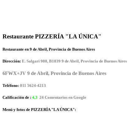
Restaurante PIZZERÍA "LA ÚNICA"
Restaurante en 9 de Abril, Provincia de Buenos Aires
Dirección:
E. Salgari 988, B1839 9 de Abril, Provincia de Buenos Aires
6FWX+JV 9 de Abril, Provincia de Buenos Aires
Teléfono:
011 5624-4213
Calificación de :
4,3
24 Comentarios en Google
Menú y fotos de PIZZERÍA "LA ÚNICA":