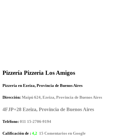
Pizzería Pizzeria Los Amigos
Pizzería en Ezeiza, Provincia de Buenos Aires
Dirección:
Maipú 624, Ezeiza, Provincia de Buenos Aires
4FJP+28 Ezeiza, Provincia de Buenos Aires
Teléfono:
011 15-2706-9194
Calificación de :
4,2
15 Comentarios en Google