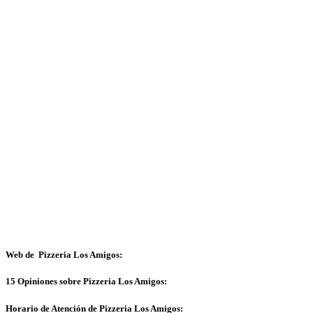
Web de Pizzeria Los Amigos:
15 Opiniones sobre Pizzeria Los Amigos:
Horario de Atención de Pizzeria Los Amigos: