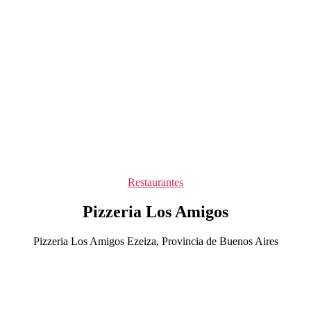
Categorías
Restaurantes
Pizzeria Los Amigos
Pizzeria Los Amigos Ezeiza, Provincia de Buenos Aires