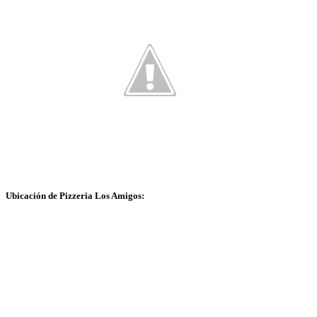
Ubicación de Pizzeria Los Amigos: