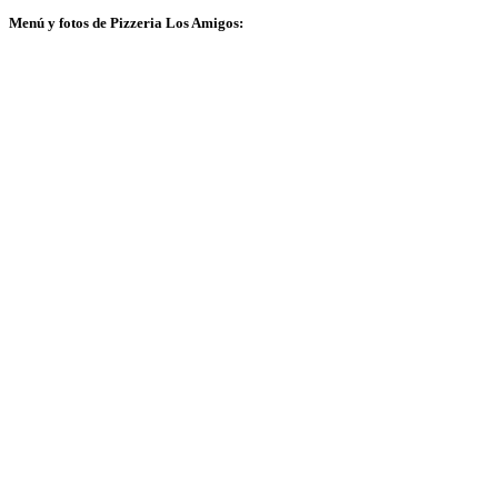
Menú y fotos de Pizzeria Los Amigos: