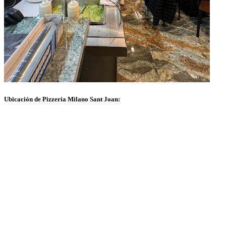
Ubicación de Pizzeria Milano Sant Joan: