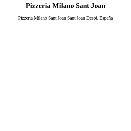
Pizzeria Milano Sant Joan
Pizzeria Milano Sant Joan Sant Joan Despí, España