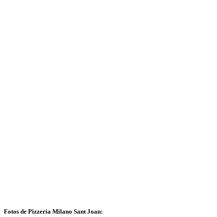
Fotos de Pizzeria Milano Sant Joan: