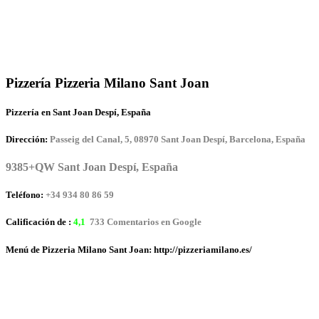
Pizzería Pizzeria Milano Sant Joan
Pizzería en Sant Joan Despí, España
Dirección:
Passeig del Canal, 5, 08970 Sant Joan Despí, Barcelona, España
9385+QW Sant Joan Despí, España
Teléfono:
+34 934 80 86 59
Calificación de :
4,1
733 Comentarios en Google
Menú de Pizzeria Milano Sant Joan: http://pizzeriamilano.es/