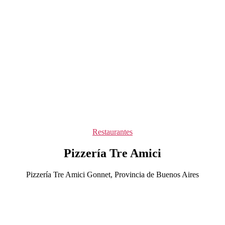
Categorías
Restaurantes
Pizzería Tre Amici
Pizzería Tre Amici Gonnet, Provincia de Buenos Aires