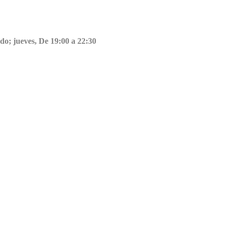
do; jueves, De 19:00 a 22:30