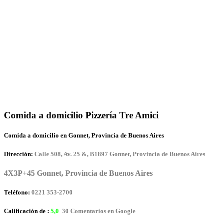
Comida a domicilio Pizzería Tre Amici
Comida a domicilio en Gonnet, Provincia de Buenos Aires
Dirección:
Calle 508, Av. 25 &, B1897 Gonnet, Provincia de Buenos Aires
4X3P+45 Gonnet, Provincia de Buenos Aires
Teléfono:
0221 353-2700
Calificación de :
5,0
30 Comentarios en Google