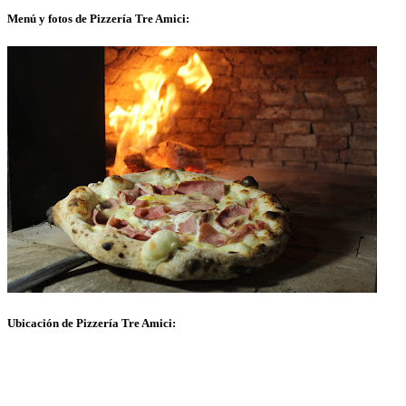
Menú y fotos de Pizzería Tre Amici:
Ubicación de Pizzería Tre Amici: