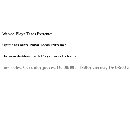
Web de Playa Tacos Extreme:
Opiniones sobre Playa Tacos Extreme:
Horario de Atención de Playa Tacos Extreme:
miércoles, Cerrado; jueves, De 08:00 a 18:00; viernes, De 08:00 