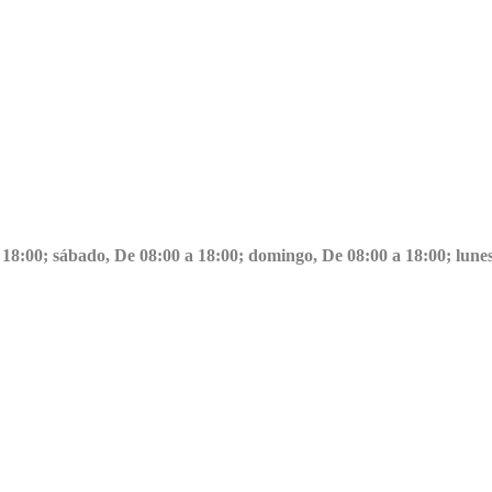
a 18:00; sábado, De 08:00 a 18:00; domingo, De 08:00 a 18:00; lune