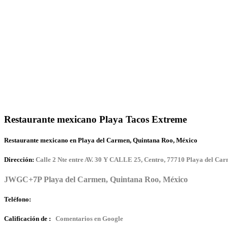
Restaurante mexicano Playa Tacos Extreme
Restaurante mexicano en Playa del Carmen, Quintana Roo, México
Dirección:
Calle 2 Nte entre AV. 30 Y CALLE 25, Centro, 77710 Playa del Car
JWGC+7P Playa del Carmen, Quintana Roo, México
Teléfono:
Calificación de :
Comentarios en Google