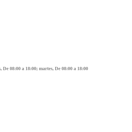
s, De 08:00 a 18:00; martes, De 08:00 a 18:00