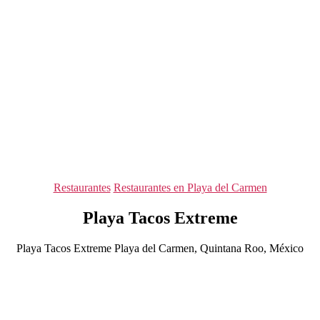
Categorías
Restaurantes
Restaurantes en Playa del Carmen
Playa Tacos Extreme
Playa Tacos Extreme Playa del Carmen, Quintana Roo, México