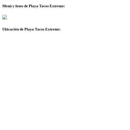
Menú y fotos de Playa Tacos Extreme:
Ubicación de Playa Tacos Extreme: