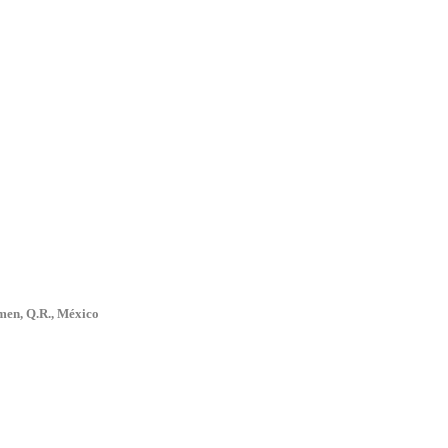
men, Q.R., México