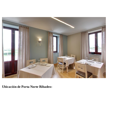
Ubicación de Porta Norte Ribadeo: