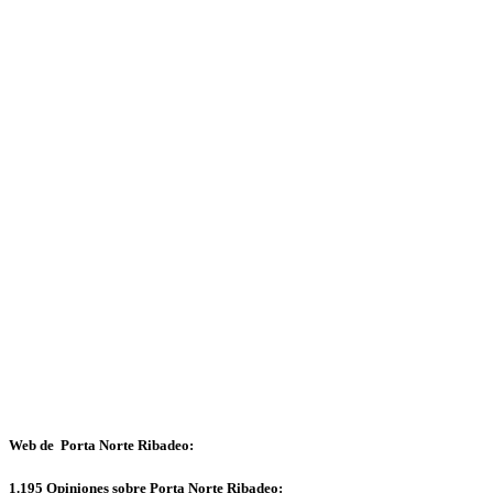
Web de Porta Norte Ribadeo:
1.195 Opiniones sobre Porta Norte Ribadeo: