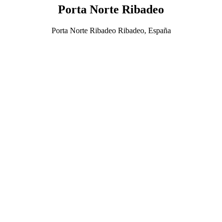
Porta Norte Ribadeo
Porta Norte Ribadeo Ribadeo, España