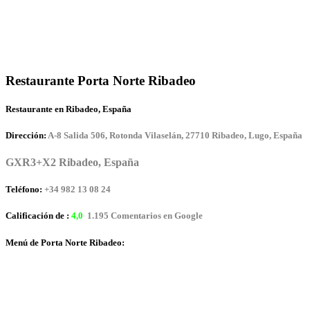
Restaurante Porta Norte Ribadeo
Restaurante en Ribadeo, España
Dirección:
A-8 Salida 506, Rotonda Vilaselán, 27710 Ribadeo, Lugo, España
GXR3+X2 Ribadeo, España
Teléfono:
+34 982 13 08 24
Calificación de :
4,0
1.195 Comentarios en Google
Menú de Porta Norte Ribadeo: