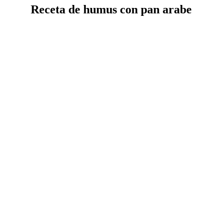
Receta de humus con pan arabe