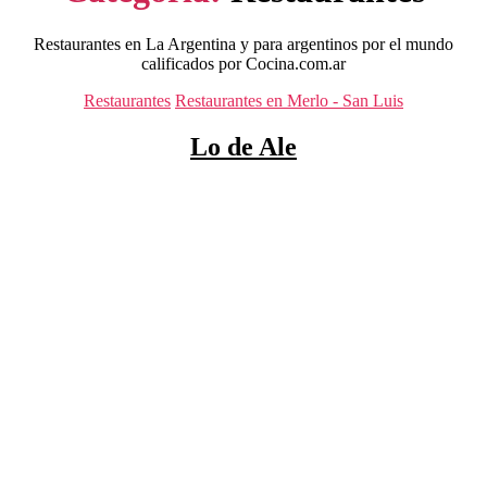
Restaurantes en La Argentina y para argentinos por el mundo
calificados por Cocina.com.ar
Categorías
Restaurantes
Restaurantes en Merlo - San Luis
Lo de Ale