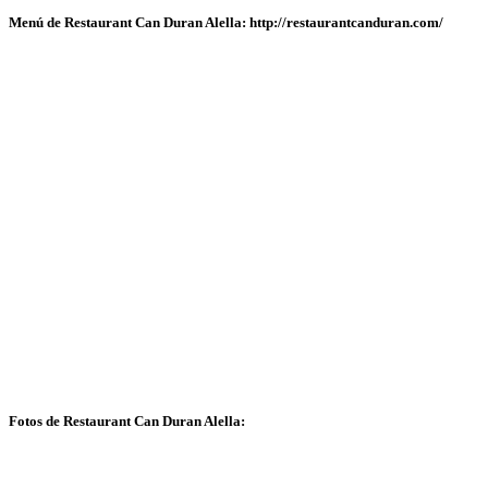
Menú de Restaurant Can Duran Alella: http://restaurantcanduran.com/
Fotos de Restaurant Can Duran Alella: