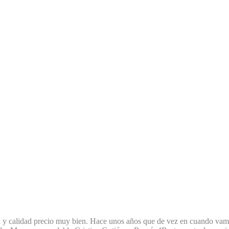
lla y calidad precio muy bien. Hace unos años que de vez en cuando vamo