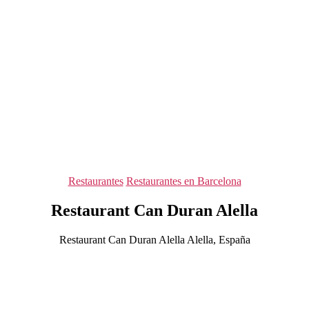
Categorías
Restaurantes
Restaurantes en Barcelona
Restaurant Can Duran Alella
Restaurant Can Duran Alella Alella, España