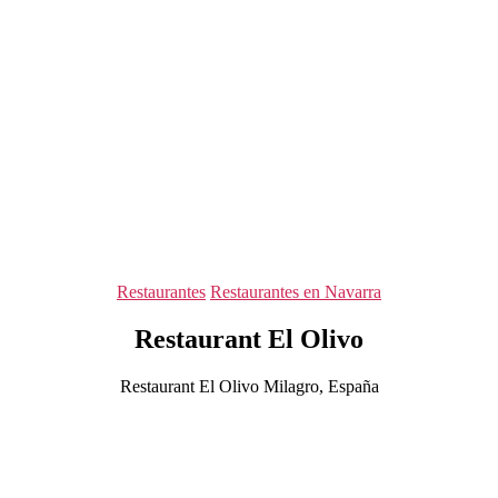
Categorías
Restaurantes
Restaurantes en Navarra
Restaurant El Olivo
Restaurant El Olivo Milagro, España