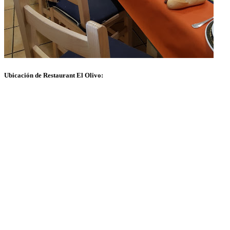
Ubicación de Restaurant El Olivo: