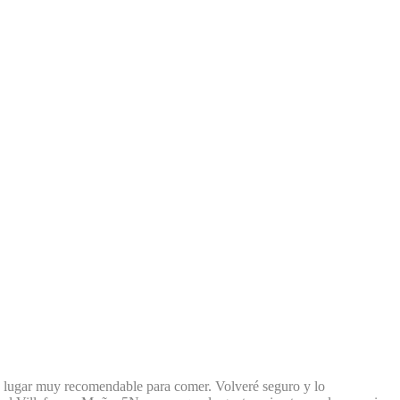
n lugar muy recomendable para comer. Volveré seguro y lo