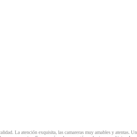
lidad. La atención exquisita, las camareras muy amables y atentas. U