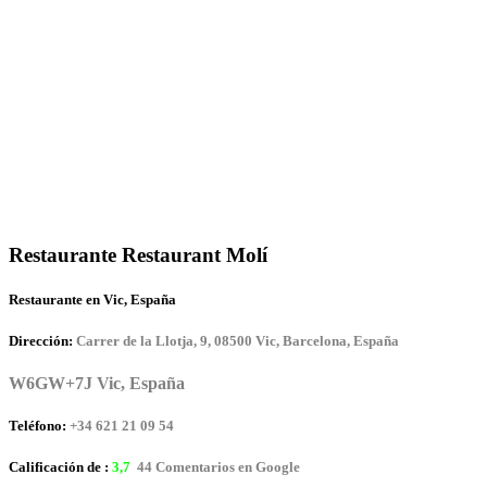
Restaurante Restaurant Molí
Restaurante en Vic, España
Dirección:
Carrer de la Llotja, 9, 08500 Vic, Barcelona, España
W6GW+7J Vic, España
Teléfono:
+34 621 21 09 54
Calificación de :
3,7
44 Comentarios en Google