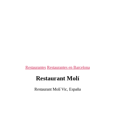
Categorías
Restaurantes
Restaurantes en Barcelona
Restaurant Molí
Restaurant Molí Vic, España