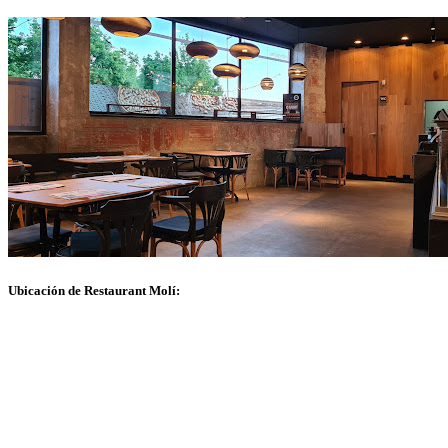
Ubicación de Restaurant Molí: