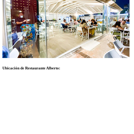
Ubicación de Restaurante Alberto: