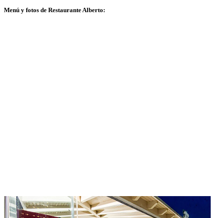
Menú y fotos de Restaurante Alberto: