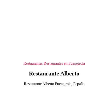
Categorías
Restaurantes
Restaurantes en Fuengirola
Restaurante Alberto
Restaurante Alberto Fuengirola, España