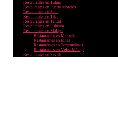
Restaurantes en Tulum
Restaurantes en Puerto Morelos
Restaurantes en Salta
Restaurantes en Tilcara
Restaurantes en Tandil
Restaurantes en Ushuaia
Restaurantes en Málaga
Restaurantes en Marbella
Restaurantes en Mijas
Restaurantes en Torremolinos
Restaurantes en Vélez-Málaga
Restaurantes en Sevilla