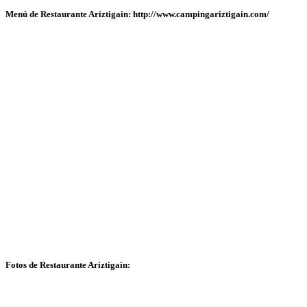
Menú de Restaurante Ariztigain: http://www.campingariztigain.com/
Fotos de Restaurante Ariztigain: