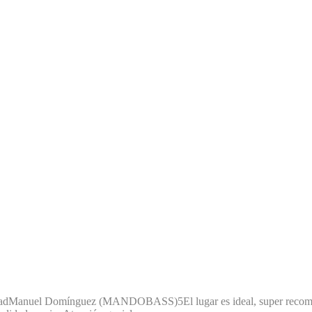
ad
Manuel Domínguez (MANDOBASS)
5
El lugar es ideal, super rec