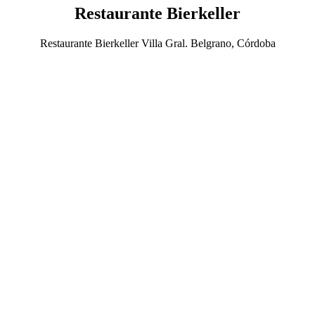
Restaurante Bierkeller
Restaurante Bierkeller Villa Gral. Belgrano, Córdoba