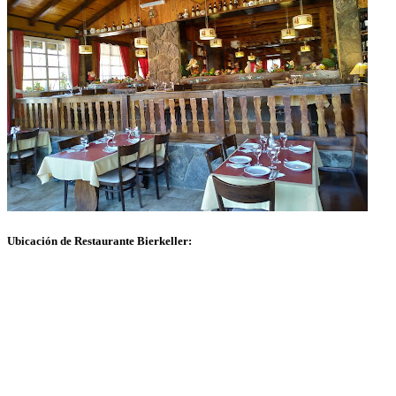
Ubicación de Restaurante Bierkeller: