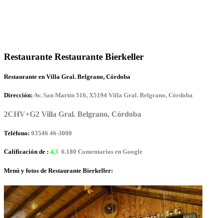
Restaurante Restaurante Bierkeller
Restaurante en Villa Gral. Belgrano, Córdoba
Dirección:
Av. San Martín 516, X5194 Villa Gral. Belgrano, Córdoba
2CHV+G2 Villa Gral. Belgrano, Córdoba
Teléfono:
03546 46-3000
Calificación de :
4,3
6.180 Comentarios en Google
Menú y fotos de Restaurante Bierkeller: