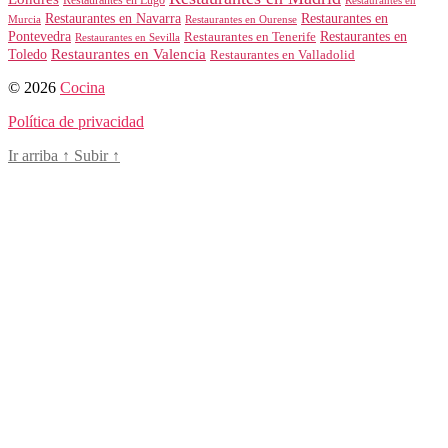
Restaurantes en Navarra
Restaurantes en
Murcia
Restaurantes en Ourense
Restaurantes en
Pontevedra
Restaurantes en Tenerife
Restaurantes en Sevilla
Toledo
Restaurantes en Valencia
Restaurantes en Valladolid
© 2026
Cocina
Política de privacidad
Ir arriba
↑
Subir
↑