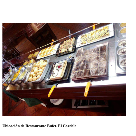
Ubicación de Restaurante Bufet. El Cordel: