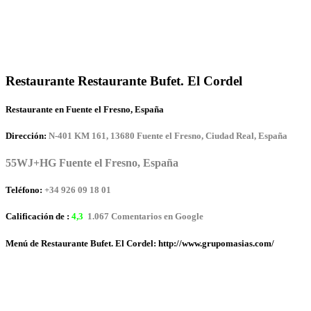
Restaurante Restaurante Bufet. El Cordel
Restaurante en Fuente el Fresno, España
Dirección:
N-401 KM 161, 13680 Fuente el Fresno, Ciudad Real, España
55WJ+HG Fuente el Fresno, España
Teléfono:
+34 926 09 18 01
Calificación de :
4,3
1.067 Comentarios en Google
Menú de Restaurante Bufet. El Cordel: http://www.grupomasias.com/