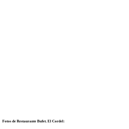
Fotos de Restaurante Bufet. El Cordel: