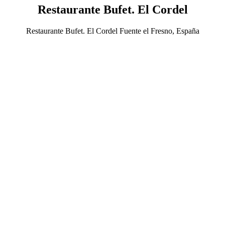
Restaurante Bufet. El Cordel
Restaurante Bufet. El Cordel Fuente el Fresno, España