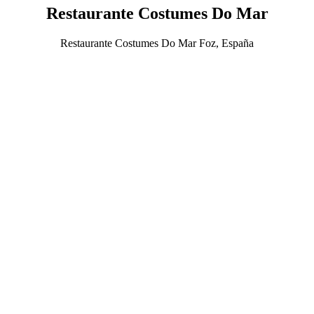
Restaurante Costumes Do Mar
Restaurante Costumes Do Mar Foz, España