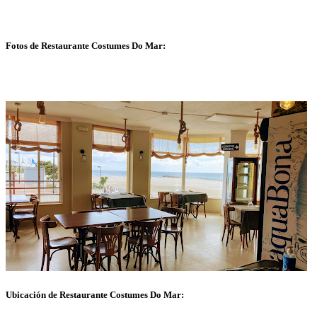
Fotos de Restaurante Costumes Do Mar:
Ubicación de Restaurante Costumes Do Mar: