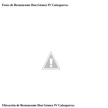
Fotos de Restaurante Don Gómez IV Calasparra:
Ubicación de Restaurante Don Gómez IV Calasparra: