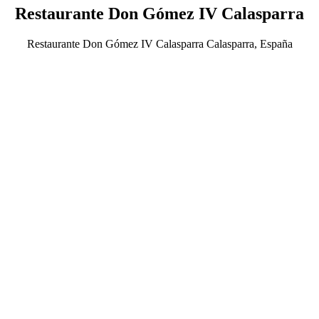
Restaurante Don Gómez IV Calasparra
Restaurante Don Gómez IV Calasparra Calasparra, España