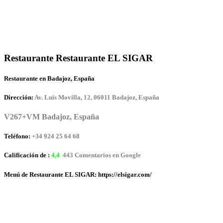
Restaurante Restaurante EL SIGAR
Restaurante en Badajoz, España
Dirección:
Av. Luis Movilla, 12, 06011 Badajoz, España
V267+VM Badajoz, España
Teléfono:
+34 924 25 64 68
Calificación de :
4,4
443 Comentarios en Google
Menú de Restaurante EL SIGAR: https://elsigar.com/