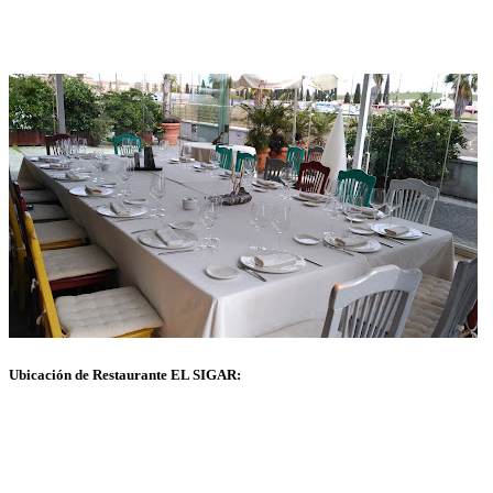
Ubicación de Restaurante EL SIGAR: