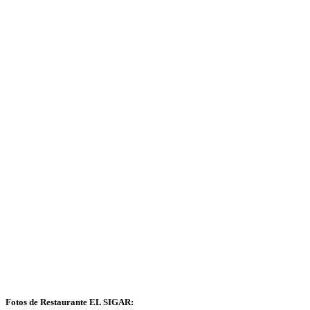
Fotos de Restaurante EL SIGAR: