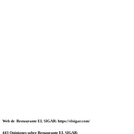
Web de Restaurante EL SIGAR: https://elsigar.com/
443 Opiniones sobre Restaurante EL SIGAR: