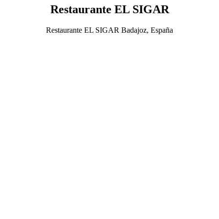
Restaurante EL SIGAR
Restaurante EL SIGAR Badajoz, España