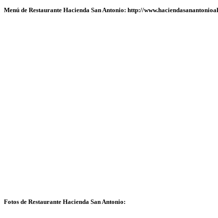
Menú de Restaurante Hacienda San Antonio: http://www.haciendasanantonioa
Fotos de Restaurante Hacienda San Antonio: