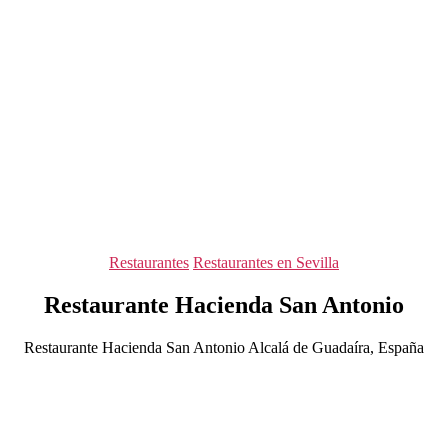
Categorías
Restaurantes
Restaurantes en Sevilla
Restaurante Hacienda San Antonio
Restaurante Hacienda San Antonio Alcalá de Guadaíra, España