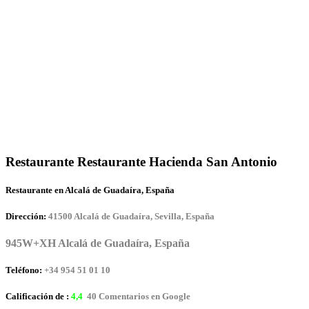
Restaurante Restaurante Hacienda San Antonio
Restaurante en Alcalá de Guadaíra, España
Dirección:
41500 Alcalá de Guadaíra, Sevilla, España
945W+XH Alcalá de Guadaíra, España
Teléfono:
+34 954 51 01 10
Calificación de :
4,4
40 Comentarios en Google