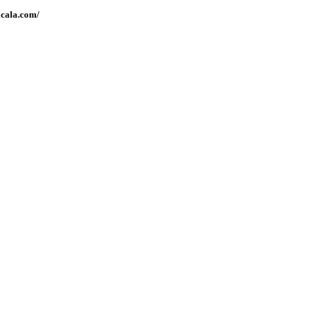
lcala.com/