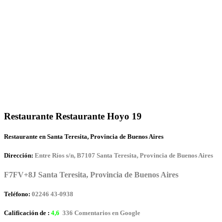
Restaurante Restaurante Hoyo 19
Restaurante en Santa Teresita, Provincia de Buenos Aires
Dirección:
Entre Ríos s/n, B7107 Santa Teresita, Provincia de Buenos Aires
F7FV+8J Santa Teresita, Provincia de Buenos Aires
Teléfono:
02246 43-0938
Calificación de :
4,6
336 Comentarios en Google