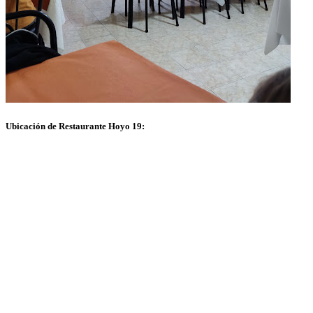
Ubicación de Restaurante Hoyo 19: