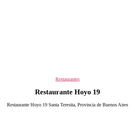
Categorías
Restaurantes
Restaurante Hoyo 19
Restaurante Hoyo 19 Santa Teresita, Provincia de Buenos Aires