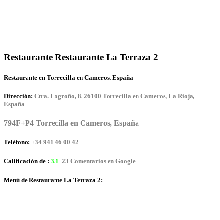
Restaurante Restaurante La Terraza 2
Restaurante en Torrecilla en Cameros, España
Dirección:
Ctra. Logroño, 8, 26100 Torrecilla en Cameros, La Rioja,
España
794F+P4 Torrecilla en Cameros, España
Teléfono:
+34 941 46 00 42
Calificación de :
3,1
23 Comentarios en Google
Menú de Restaurante La Terraza 2: