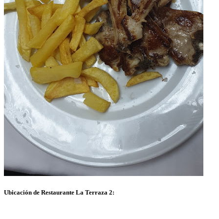
Ubicación de Restaurante La Terraza 2: