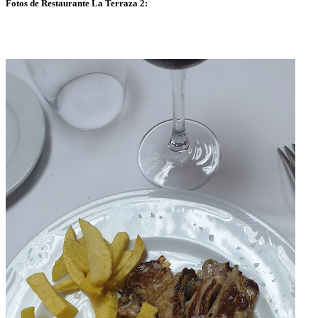
Fotos de Restaurante La Terraza 2: