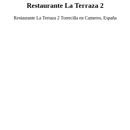
Restaurante La Terraza 2
Restaurante La Terraza 2 Torrecilla en Cameros, España