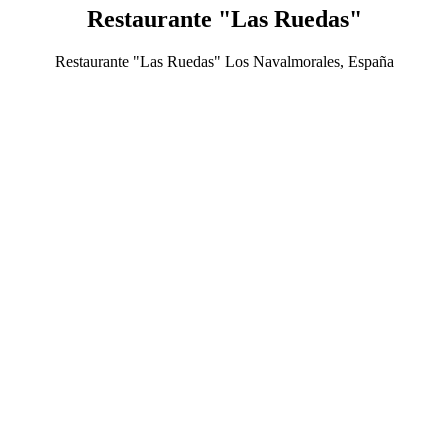
Restaurante "Las Ruedas"
Restaurante "Las Ruedas" Los Navalmorales, España