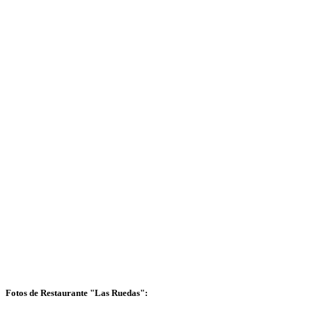
Fotos de Restaurante "Las Ruedas":