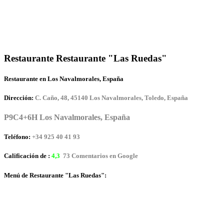
Restaurante Restaurante "Las Ruedas"
Restaurante en Los Navalmorales, España
Dirección:
C. Caño, 48, 45140 Los Navalmorales, Toledo, España
P9C4+6H Los Navalmorales, España
Teléfono:
+34 925 40 41 93
Calificación de :
4,3
73 Comentarios en Google
Menú de Restaurante "Las Ruedas":