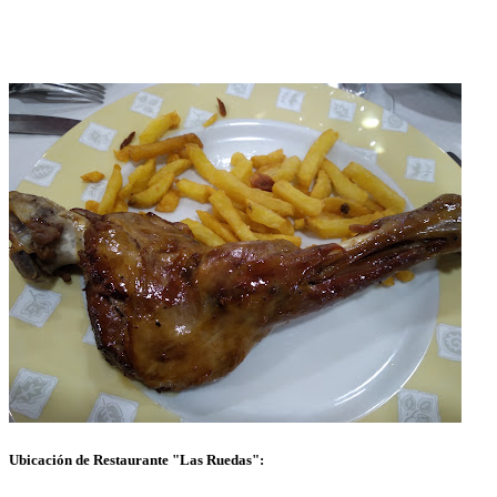
Ubicación de Restaurante "Las Ruedas":