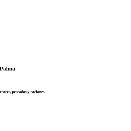
 Palma
rroces, pescados y raciones.