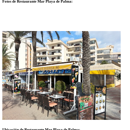
Fotos de Restaurante Mar Playa de Palma:
Ubicación de Restaurante Mar Playa de Palma: