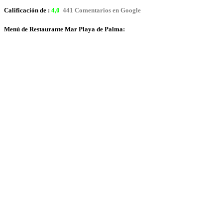
Calificación de :
4,0
441 Comentarios en Google
Menú de Restaurante Mar Playa de Palma: