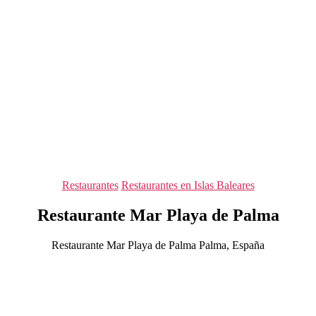
Categorías
Restaurantes
Restaurantes en Islas Baleares
Restaurante Mar Playa de Palma
Restaurante Mar Playa de Palma Palma, España