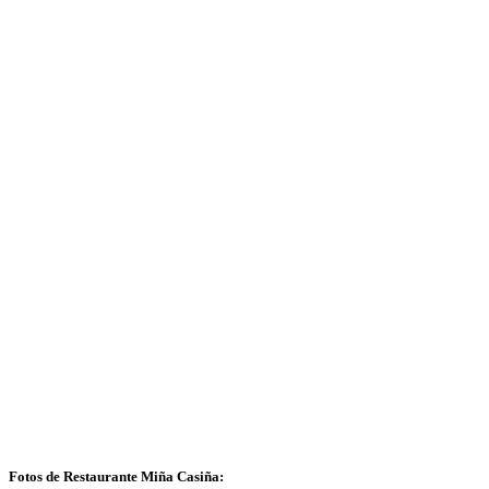
Fotos de Restaurante Miña Casiña: