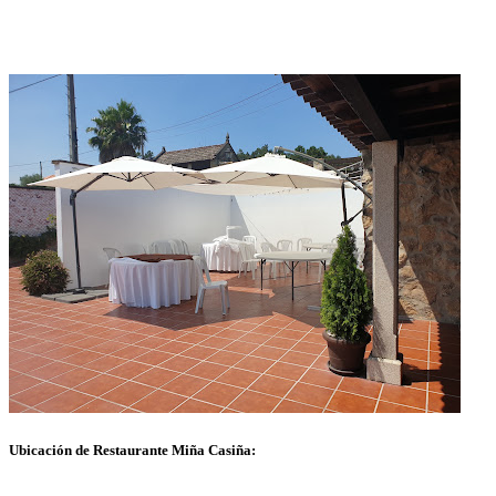
Ubicación de Restaurante Miña Casiña: