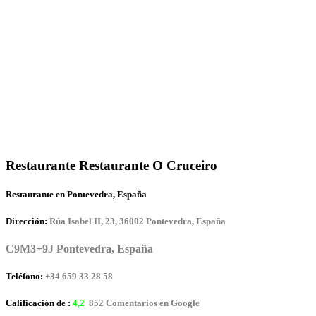
Restaurante Restaurante O Cruceiro
Restaurante en Pontevedra, España
Dirección:
Rúa Isabel II, 23, 36002 Pontevedra, España
C9M3+9J Pontevedra, España
Teléfono:
+34 659 33 28 58
Calificación de :
4,2
852 Comentarios en Google