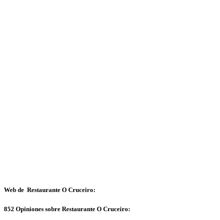
Web de Restaurante O Cruceiro:
852 Opiniones sobre Restaurante O Cruceiro: