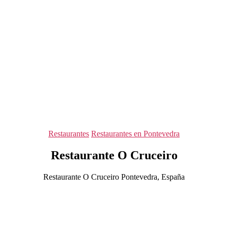
Categorías
Restaurantes
Restaurantes en Pontevedra
Restaurante O Cruceiro
Restaurante O Cruceiro Pontevedra, España