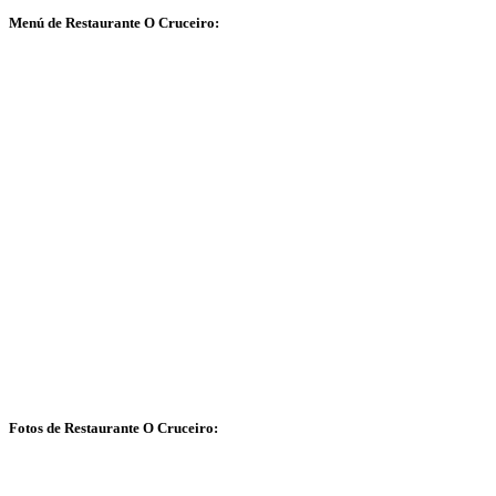
Menú de Restaurante O Cruceiro:
Fotos de Restaurante O Cruceiro: