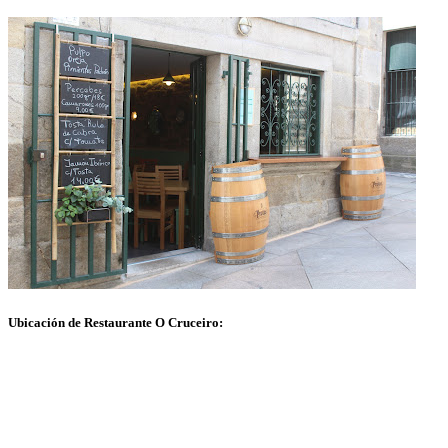
Ubicación de Restaurante O Cruceiro: