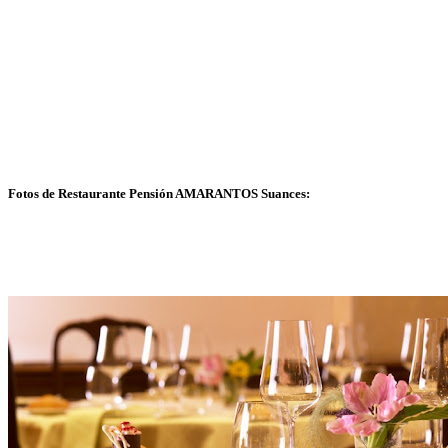
Fotos de Restaurante Pensión AMARANTOS Suances: