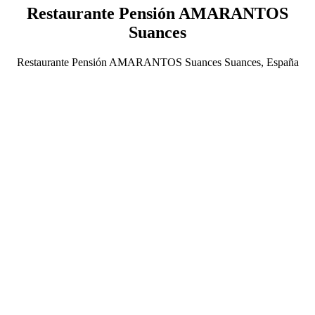
Restaurante Pensión AMARANTOS
Suances
Restaurante Pensión AMARANTOS Suances Suances, España