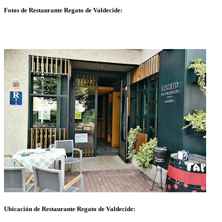
Fotos de Restaurante Regato de Valdecide:
Ubicación de Restaurante Regato de Valdecide: