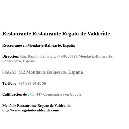
Restaurante Restaurante Regato de Valdecide
Restaurante en Mondariz-Balneario, España
Dirección:
Rúa Ramón Peinador, 34-36, 36890 Mondariz-Balneario,
Pontevedra, España
6GGM+M2 Mondariz-Balneario, España
Teléfono:
+34 689 10 41 56
Calificación de :
4,5
447 Comentarios en Google
Menú de Restaurante Regato de Valdecide:
http://www.regatodevaldecide.com/