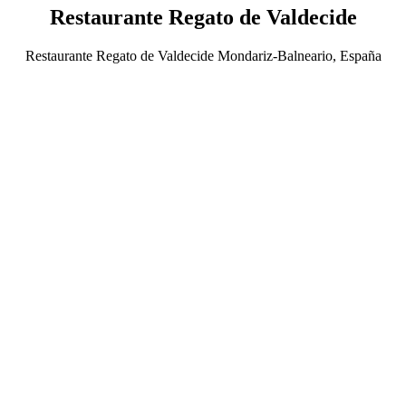
Restaurante Regato de Valdecide
Restaurante Regato de Valdecide Mondariz-Balneario, España