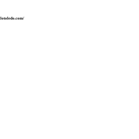
llotoledo.com/