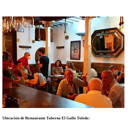
Ubicación de Restaurante Taberna El Gallo Toledo: