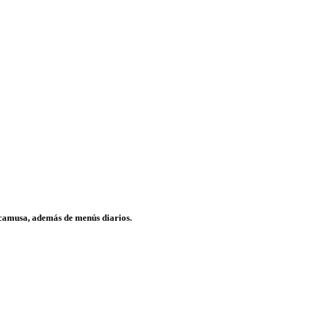
arcamusa, además de menús diarios.