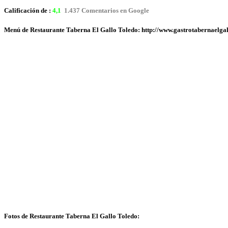
Calificación de :
4,1
1.437 Comentarios en Google
Menú de Restaurante Taberna El Gallo Toledo: http://www.gastrotabernaelga
Fotos de Restaurante Taberna El Gallo Toledo: