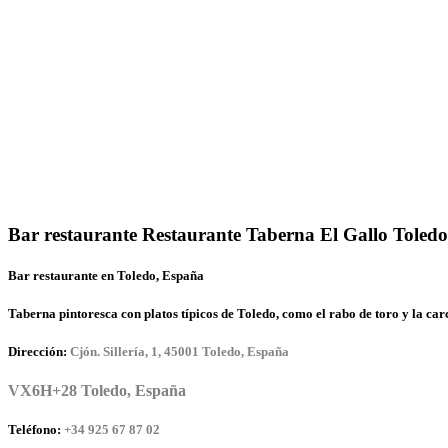
Bar restaurante Restaurante Taberna El Gallo Toledo
Bar restaurante en Toledo, España
Taberna pintoresca con platos típicos de Toledo, como el rabo de toro y la c
Dirección:
Cjón. Sillería, 1, 45001 Toledo, España
VX6H+28 Toledo, España
Teléfono:
+34 925 67 87 02