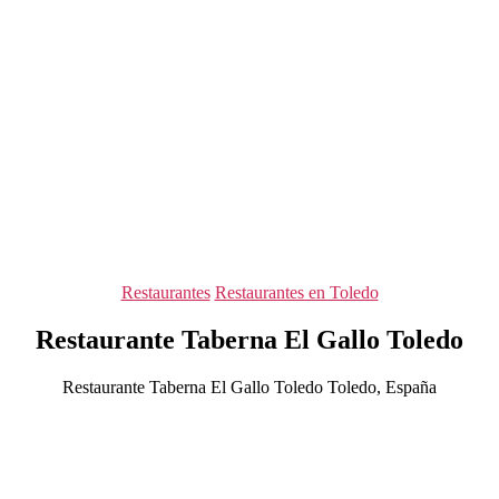
Categorías
Restaurantes
Restaurantes en Toledo
Restaurante Taberna El Gallo Toledo
Restaurante Taberna El Gallo Toledo Toledo, España