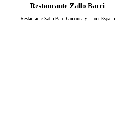
Restaurante Zallo Barri
Restaurante Zallo Barri Guernica y Luno, España