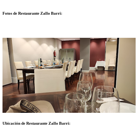
Fotos de Restaurante Zallo Barri:
Ubicación de Restaurante Zallo Barri: