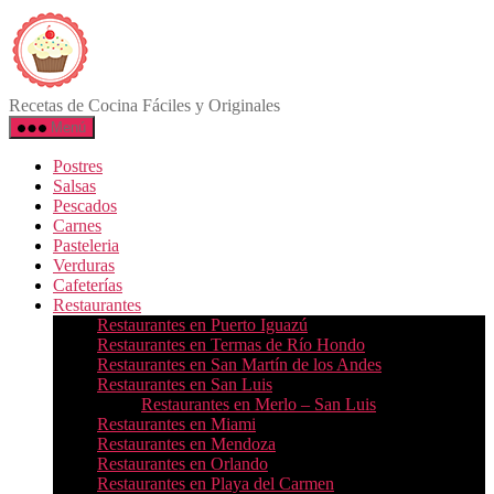
Saltar
Cocina
al
contenido
Recetas de Cocina Fáciles y Originales
Menú
Postres
Salsas
Pescados
Carnes
Pasteleria
Verduras
Cafeterías
Restaurantes
Restaurantes en Puerto Iguazú
Restaurantes en Termas de Río Hondo
Restaurantes en San Martín de los Andes
Restaurantes en San Luis
Restaurantes en Merlo – San Luis
Restaurantes en Miami
Restaurantes en Mendoza
Restaurantes en Orlando
Restaurantes en Playa del Carmen