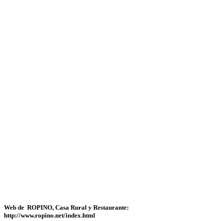
Web de ROPINO, Casa Rural y Restaurante:
http://www.ropino.net/index.html