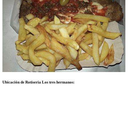
Ubicación de Rotiseria Los tres hermanos: