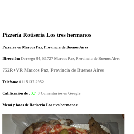
Pizzería Rotiseria Los tres hermanos
Pizzería en Marcos Paz, Provincia de Buenos Aires
Dirección:
Dorrego 94, B1727 Marcos Paz, Provincia de Buenos Aires
752R+VR Marcos Paz, Provincia de Buenos Aires
Teléfono:
011 5137-2952
Calificación de :
3,7
3 Comentarios en Google
Menú y fotos de Rotiseria Los tres hermanos: