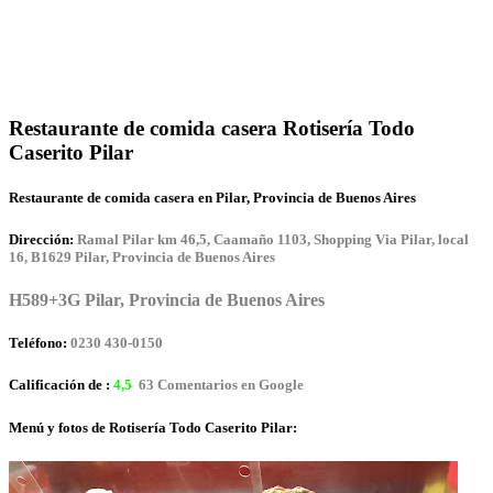
Restaurante de comida casera Rotisería Todo
Caserito Pilar
Restaurante de comida casera en Pilar, Provincia de Buenos Aires
Dirección:
Ramal Pilar km 46,5, Caamaño 1103, Shopping Via Pilar, local
16, B1629 Pilar, Provincia de Buenos Aires
H589+3G Pilar, Provincia de Buenos Aires
Teléfono:
0230 430-0150
Calificación de :
4,5
63 Comentarios en Google
Menú y fotos de Rotisería Todo Caserito Pilar: