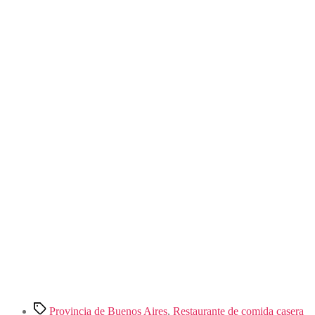
Etiquetas
Provincia de Buenos Aires
,
Restaurante de comida casera