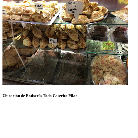
Ubicación de Rotisería Todo Caserito Pilar: