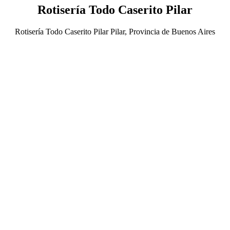
Rotisería Todo Caserito Pilar
Rotisería Todo Caserito Pilar Pilar, Provincia de Buenos Aires