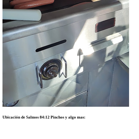
Ubicación de Salmos 84:12 Pinchos y algo mas: