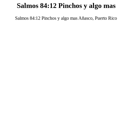
Salmos 84:12 Pinchos y algo mas
Salmos 84:12 Pinchos y algo mas Añasco, Puerto Rico