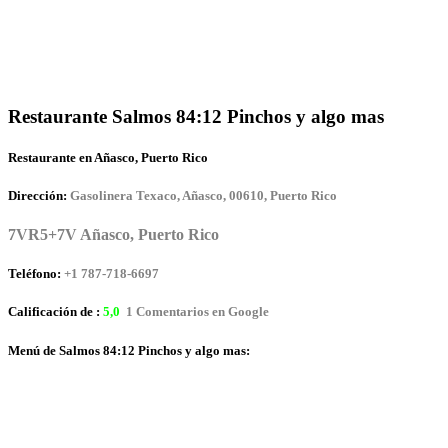
Restaurante Salmos 84:12 Pinchos y algo mas
Restaurante en Añasco, Puerto Rico
Dirección:
Gasolinera Texaco, Añasco, 00610, Puerto Rico
7VR5+7V Añasco, Puerto Rico
Teléfono:
+1 787-718-6697
Calificación de :
5,0
1 Comentarios en Google
Menú de Salmos 84:12 Pinchos y algo mas: