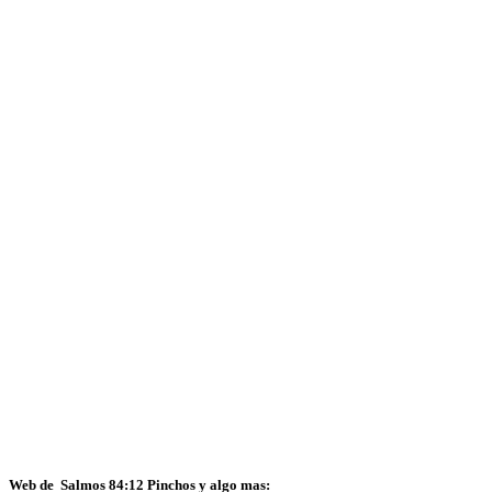
Web de Salmos 84:12 Pinchos y algo mas: