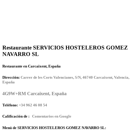
Restaurante SERVICIOS HOSTELEROS GOMEZ
NAVARRO SL
Restaurante en Carcaixent, España
Dirección:
Carrer de les Corts Valencianes, S/N, 46740 Carcaixent, Valencia,
España
4G9W+RM Carcaixent, España
Teléfono:
+34 962 46 08 54
Calificación de :
Comentarios en Google
Menú de SERVICIOS HOSTELEROS GOMEZ NAVARRO SL: