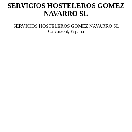
SERVICIOS HOSTELEROS GOMEZ
NAVARRO SL
SERVICIOS HOSTELEROS GOMEZ NAVARRO SL
Carcaixent, España