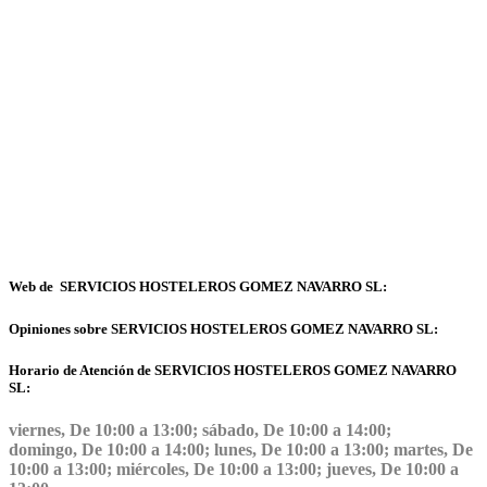
Web de SERVICIOS HOSTELEROS GOMEZ NAVARRO SL:
Opiniones sobre SERVICIOS HOSTELEROS GOMEZ NAVARRO SL:
Horario de Atención de SERVICIOS HOSTELEROS GOMEZ NAVARRO
SL:
viernes, De 10:00 a 13:00; sábado, De 10:00 a 14:00;
domingo, De 10:00 a 14:00; lunes, De 10:00 a 13:00; martes, De
10:00 a 13:00; miércoles, De 10:00 a 13:00; jueves, De 10:00 a