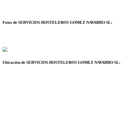
Fotos de SERVICIOS HOSTELEROS GOMEZ NAVARRO SL:
Ubicación de SERVICIOS HOSTELEROS GOMEZ NAVARRO SL: