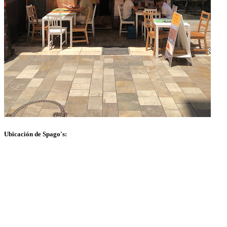
Ubicación de Spago's: