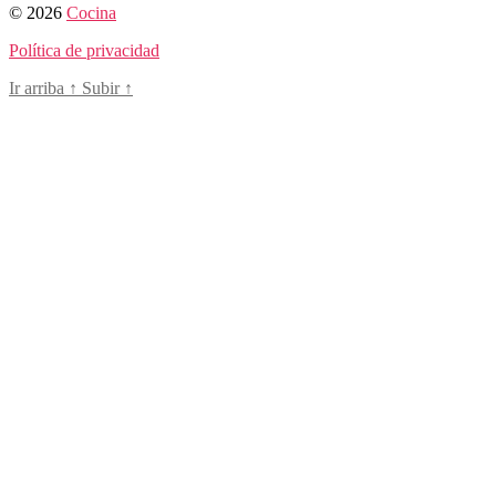
© 2026
Cocina
Política de privacidad
Ir arriba
↑
Subir
↑