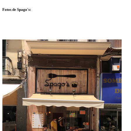
Fotos de Spago's: