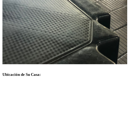
Ubicación de Su Casa: