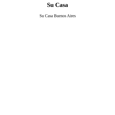
Su Casa
Su Casa Buenos Aires