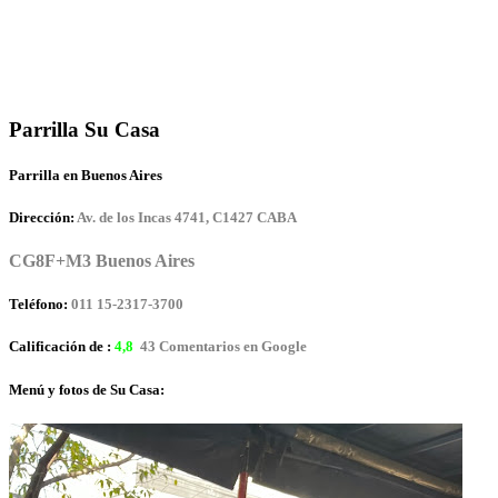
Parrilla Su Casa
Parrilla en Buenos Aires
Dirección:
Av. de los Incas 4741, C1427 CABA
CG8F+M3 Buenos Aires
Teléfono:
011 15-2317-3700
Calificación de :
4,8
43 Comentarios en Google
Menú y fotos de Su Casa: