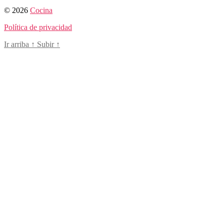
© 2026
Cocina
Política de privacidad
Ir arriba
↑
Subir
↑