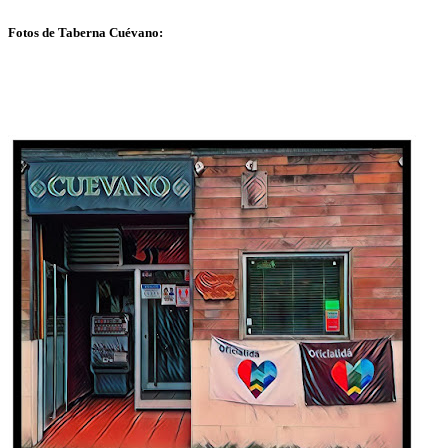
Fotos de Taberna Cuévano: