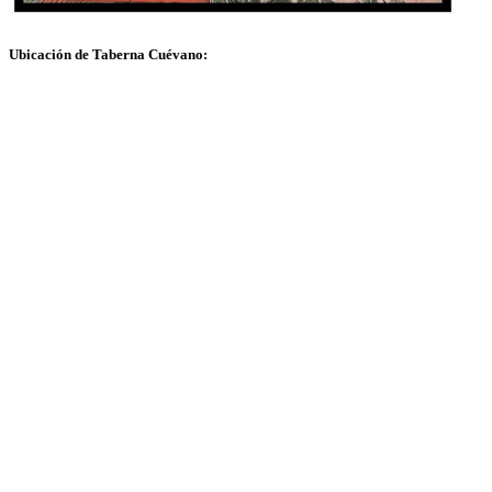
Ubicación de Taberna Cuévano: