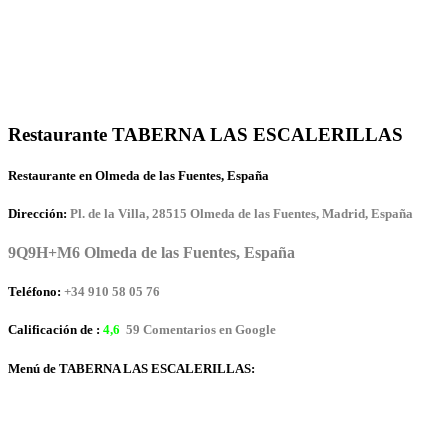
Restaurante TABERNA LAS ESCALERILLAS
Restaurante en Olmeda de las Fuentes, España
Dirección:
Pl. de la Villa, 28515 Olmeda de las Fuentes, Madrid, España
9Q9H+M6 Olmeda de las Fuentes, España
Teléfono:
+34 910 58 05 76
Calificación de :
4,6
59 Comentarios en Google
Menú de TABERNA LAS ESCALERILLAS: