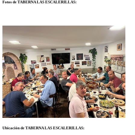
Fotos de TABERNA LAS ESCALERILLAS:
Ubicación de TABERNA LAS ESCALERILLAS: