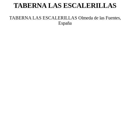
TABERNA LAS ESCALERILLAS
TABERNA LAS ESCALERILLAS Olmeda de las Fuentes,
España