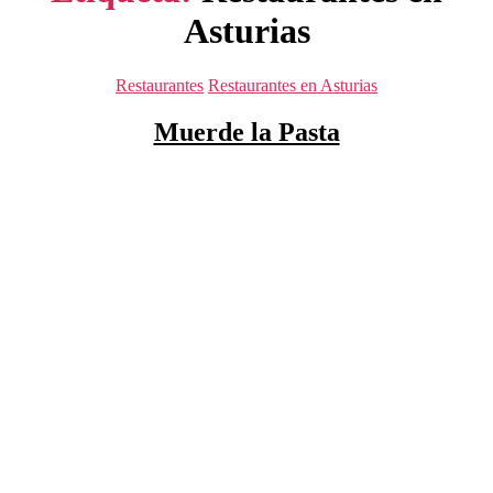
Asturias
Categorías
Restaurantes
Restaurantes en Asturias
Muerde la Pasta